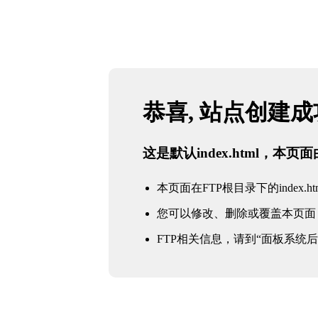
恭喜, 站点创建
这是默认index.html，本
本页面在FTP根目录下的index.ht
您可以修改、删除或覆盖本页面
FTP相关信息，请到“面板系统后台 